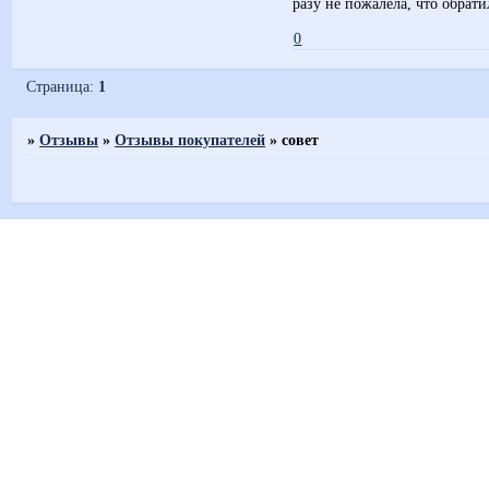
разу не пожалела, что обрати
0
Страница:
1
»
Отзывы
»
Отзывы покупателей
»
совет