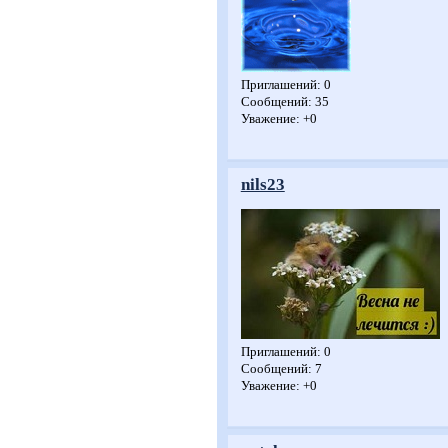
Приглашений:
0
Сообщений:
35
Уважение:
+0
nils23
Приглашений:
0
Сообщений:
7
Уважение:
+0