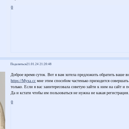
0
Поделиться
21.01.24 21:20:48
Доброе время суток. Вот я вам хотела предложить обратить ваше 
https://Myxa.cc
мне этим способом частенько приходится совершать
только. Если я вас заинтересовала советую зайти к ним на сайт и
Да и кстати чтобы им пользоваться не нужна не какая регистрация
0